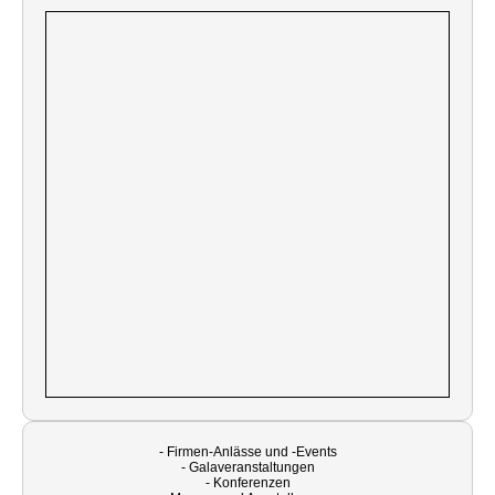
- Firmen-Anlässe und -Events
- Galaveranstaltungen
- Konferenzen