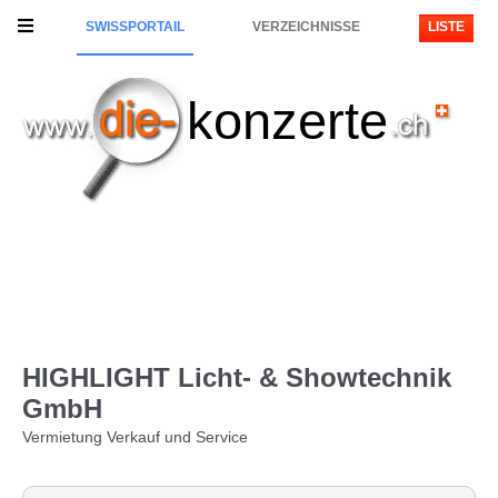
SWISSPORTAIL
VERZEICHNISSE
LISTE
konzerte
HIGHLIGHT Licht- & Showtechnik
GmbH
Vermietung Verkauf und Service